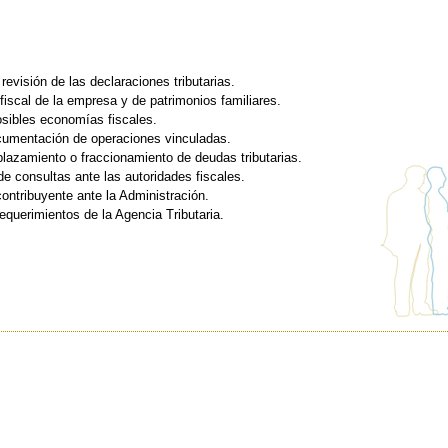
revisión de las declaraciones tributarias.
 fiscal de la empresa y de patrimonios familiares.
sibles economías fiscales.
cumentación de operaciones vinculadas.
lazamiento o fraccionamiento de deudas tributarias.
e consultas ante las autoridades fiscales.
ontribuyente ante la Administración.
equerimientos de la Agencia Tributaria.